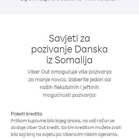
Savjeti za
pozivanje Danska
iz Somalija
Viber Out omogućuje više pozivanja
za manje novca. Izaberite jedan od
naših fleksibilnih i jeftinih
mogućnosti pozivanja:
Paketi kredita
Prilikom kupovine bilo kojeg iznosa, na vaš račun se
dodaje Viber Out kredit. Sa tim kreditom možete zvati
bilo koji broj na svijetu po Viberovim niskim cijenama.