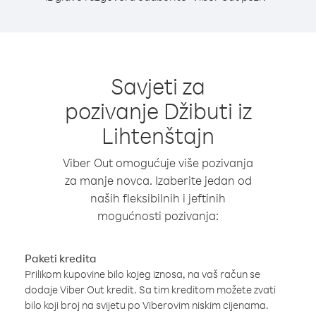
Savjeti za
pozivanje Džibuti iz
Lihtenštajn
Viber Out omogućuje više pozivanja
za manje novca. Izaberite jedan od
naših fleksibilnih i jeftinih
mogućnosti pozivanja:
Paketi kredita
Prilikom kupovine bilo kojeg iznosa, na vaš račun se
dodaje Viber Out kredit. Sa tim kreditom možete zvati
bilo koji broj na svijetu po Viberovim niskim cijenama.