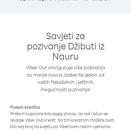
Savjeti za
pozivanje Džibuti iz
Nauru
Viber Out omogućuje više pozivanja
za manje novca. Izaberite jedan od
naših fleksibilnih i jeftinih
mogućnosti pozivanja:
Paketi kredita
Prilikom kupovine bilo kojeg iznosa, na vaš račun se
dodaje Viber Out kredit. Sa tim kreditom možete zvati
bilo koji broj na svijetu po Viberovim niskim cijenama.