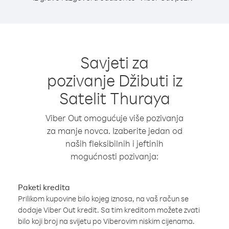
Savjeti za
pozivanje Džibuti iz
Satelit Thuraya
Viber Out omogućuje više pozivanja
za manje novca. Izaberite jedan od
naših fleksibilnih i jeftinih
mogućnosti pozivanja:
Paketi kredita
Prilikom kupovine bilo kojeg iznosa, na vaš račun se
dodaje Viber Out kredit. Sa tim kreditom možete zvati
bilo koji broj na svijetu po Viberovim niskim cijenama.