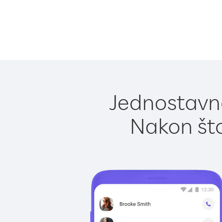
Jednostavno
Nakon što