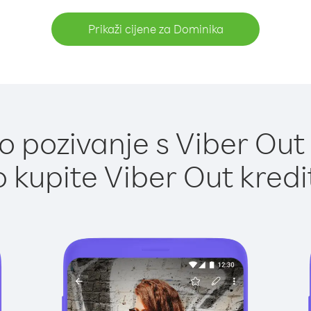
Prikaži cijene za Dominika
 pozivanje s Viber Out
 kupite Viber Out kredi