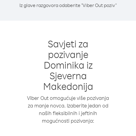
Iz glave razgovora odaberite "Viber Out poziv"
Savjeti za
pozivanje
Dominika iz
Sjeverna
Makedonija
Viber Out omogućuje više pozivanja
za manje novca. Izaberite jedan od
naših fleksibilnih i jeftinih
mogućnosti pozivanja: