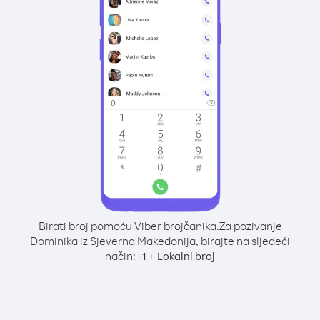
Birati broj pomoću Viber brojčanika.
Za pozivanje
Dominika iz Sjeverna Makedonija, birajte na sljedeći
način:
+
+
1
Lokalni broj