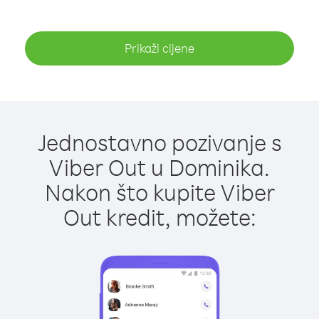
Prikaži cijene
Jednostavno pozivanje s
Viber Out u Dominika.
Nakon što kupite Viber
Out kredit, možete: