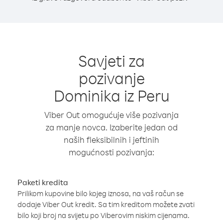
Savjeti za
pozivanje
Dominika iz Peru
Viber Out omogućuje više pozivanja
za manje novca. Izaberite jedan od
naših fleksibilnih i jeftinih
mogućnosti pozivanja:
Paketi kredita
Prilikom kupovine bilo kojeg iznosa, na vaš račun se
dodaje Viber Out kredit. Sa tim kreditom možete zvati
bilo koji broj na svijetu po Viberovim niskim cijenama.