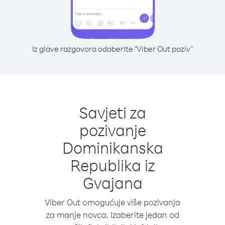
Iz glave razgovora odaberite "Viber Out poziv"
Savjeti za
pozivanje
Dominikanska
Republika iz
Gvajana
Viber Out omogućuje više pozivanja
za manje novca. Izaberite jedan od