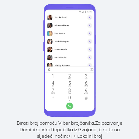
Birati broj pomoću Viber brojčanika.
Za pozivanje
Dominikanska Republika iz Gvajana, birajte na
sljedeći način:
+
+
1
Lokalni broj