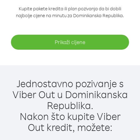
Kupite pakete kredita ili plan pozivanja da bi dobili
najbolje cijene na minutu za Dominikanska Republika.
Prikaži cijene
Jednostavno pozivanje s
Viber Out u Dominikanska
Republika.
Nakon što kupite Viber
Out kredit, možete: