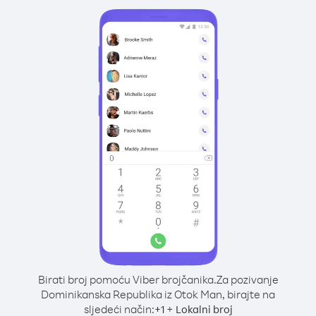
Birati broj pomoću Viber brojčanika.
Za pozivanje
Dominikanska Republika iz Otok Man, birajte na
sljedeći način:
+
+
1
Lokalni broj