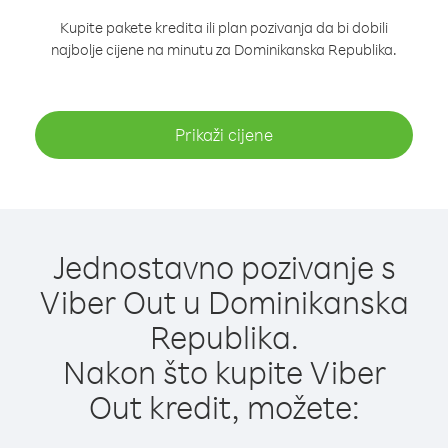
Kupite pakete kredita ili plan pozivanja da bi dobili
najbolje cijene na minutu za Dominikanska Republika.
Prikaži cijene
Jednostavno pozivanje s
Viber Out u Dominikanska
Republika.
Nakon što kupite Viber
Out kredit, možete: