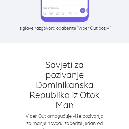
Iz glave razgovora odaberite "Viber Out poziv"
Savjeti za
pozivanje
Dominikanska
Republika iz Otok
Man
Viber Out omogućuje više pozivanja
za manje novca. Izaberite jedan od