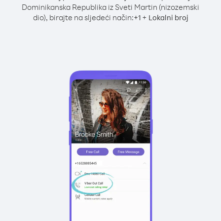
Dominikanska Republika iz Sveti Martin (nizozemski
dio), birajte na sljedeći način:
+
+
1
Lokalni broj