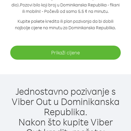
dio).
Pozovi bilo koji broj u Dominikanska Republika - fiksni
ili mobilni! - Počevši od samo 5.5 ¢ na minutu.
Kupite pakete kredita ili plan pozivanja da bi dobili
najbolje cijene na minutu za Dominikanska Republika.
Prikaži cijene
Jednostavno pozivanje s
Viber Out u Dominikanska
Republika.
Nakon što kupite Viber