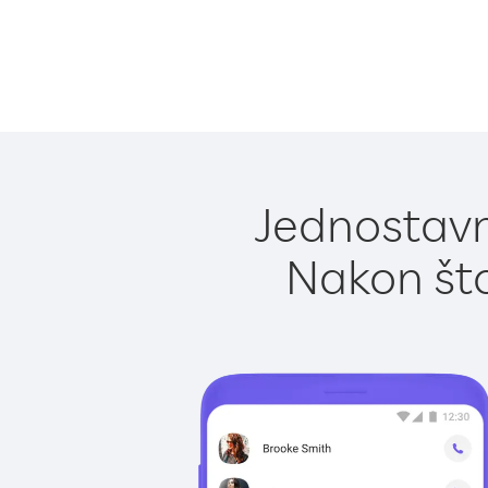
Jednostavn
Nakon što