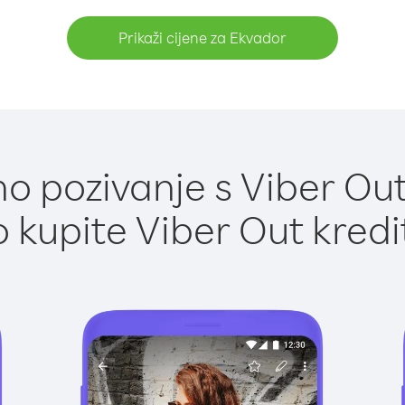
Prikaži cijene za Ekvador
o pozivanje s Viber Out
 kupite Viber Out kredi