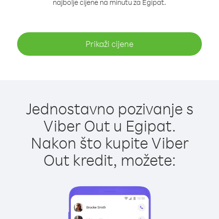
najbolje cijene na minutu za Egipat.
Prikaži cijene
Jednostavno pozivanje s
Viber Out u Egipat.
Nakon što kupite Viber
Out kredit, možete: