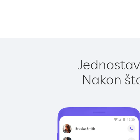
Jednostavn
Nakon što