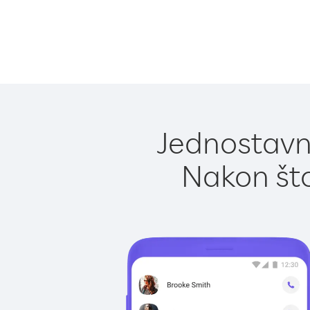
Jednostavno
Nakon što