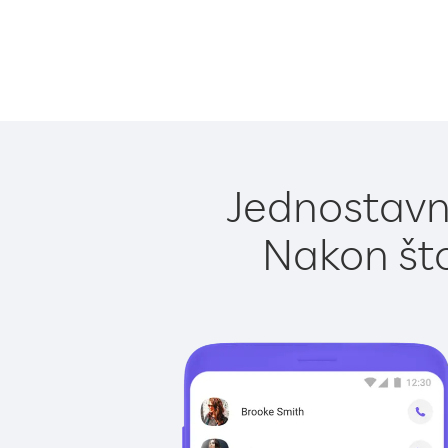
Jednostavno
Nakon što