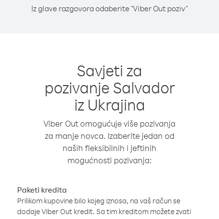
Iz glave razgovora odaberite "Viber Out poziv"
Savjeti za
pozivanje Salvador
iz Ukrajina
Viber Out omogućuje više pozivanja
za manje novca. Izaberite jedan od
naših fleksibilnih i jeftinih
mogućnosti pozivanja:
Paketi kredita
Prilikom kupovine bilo kojeg iznosa, na vaš račun se
dodaje Viber Out kredit. Sa tim kreditom možete zvati