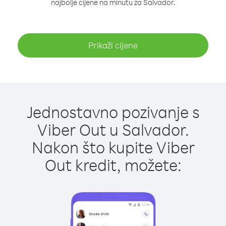
najbolje cijene na minutu za Salvador.
Prikaži cijene
Jednostavno pozivanje s
Viber Out u Salvador.
Nakon što kupite Viber
Out kredit, možete: