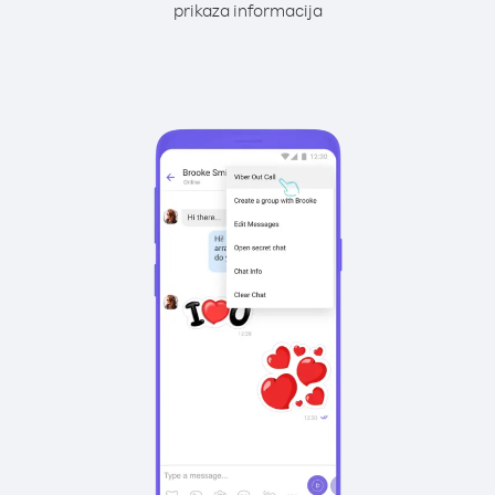
prikaza informacija