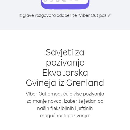
Iz glave razgovora odaberite "Viber Out poziv"
Savjeti za
pozivanje
Ekvatorska
Gvineja iz Grenland
Viber Out omogućuje više pozivanja
za manje novca. Izaberite jedan od
naših fleksibilnih i jeftinih
mogućnosti pozivanja: