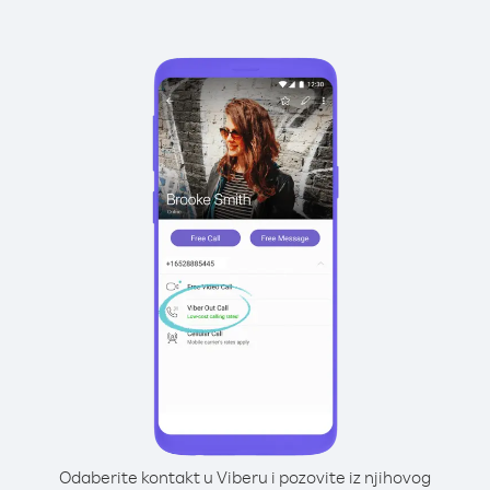
Odaberite kontakt u Viberu i pozovite iz njihovog