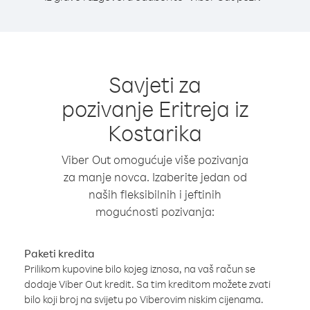
Savjeti za
pozivanje Eritreja iz
Kostarika
Viber Out omogućuje više pozivanja
za manje novca. Izaberite jedan od
naših fleksibilnih i jeftinih
mogućnosti pozivanja:
Paketi kredita
Prilikom kupovine bilo kojeg iznosa, na vaš račun se
dodaje Viber Out kredit. Sa tim kreditom možete zvati
bilo koji broj na svijetu po Viberovim niskim cijenama.