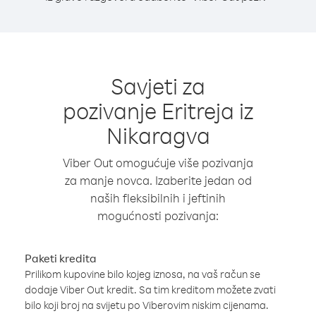
Savjeti za
pozivanje Eritreja iz
Nikaragva
Viber Out omogućuje više pozivanja
za manje novca. Izaberite jedan od
naših fleksibilnih i jeftinih
mogućnosti pozivanja:
Paketi kredita
Prilikom kupovine bilo kojeg iznosa, na vaš račun se
dodaje Viber Out kredit. Sa tim kreditom možete zvati
bilo koji broj na svijetu po Viberovim niskim cijenama.