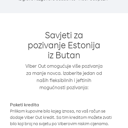
Savjeti za
pozivanje Estonija
iz Butan
Viber Out omogućuje više pozivanja
za manje novca. Izaberite jedan od
naših fleksibilnih i jeftinih
mogućnosti pozivanja:
Paketi kredita
Prilikom kupovine bilo kojeg iznosa, na vaš račun se
dodaje Viber Out kredit. Sa tim kreditom možete zvati
bilo koji broj na svijetu po Viberovim niskim cijenama.