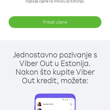
najbolje cijene na minutu za Estonija.
Prikaži cijene
Jednostavno pozivanje s
Viber Out u Estonija.
Nakon što kupite Viber
Out kredit, možete: