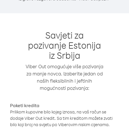
Savjeti za
pozivanje Estonija
iz Srbija
Viber Out omogućuje više pozivanja
za manje novca. Izaberite jedan od
naših fleksibilnih i jeftinih
mogućnosti pozivanja:
Paketi kredita
Prilikom kupovine bilo kojeg iznosa, na vaš račun se
dodaje Viber Out kredit. Sa tim kreditom možete zvati
bilo koji broj na svijetu po Viberovim niskim cijenama.