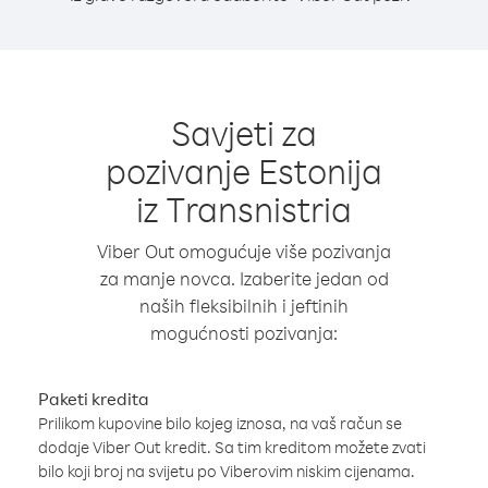
Savjeti za
pozivanje Estonija
iz Transnistria
Viber Out omogućuje više pozivanja
za manje novca. Izaberite jedan od
naših fleksibilnih i jeftinih
mogućnosti pozivanja:
Paketi kredita
Prilikom kupovine bilo kojeg iznosa, na vaš račun se
dodaje Viber Out kredit. Sa tim kreditom možete zvati
bilo koji broj na svijetu po Viberovim niskim cijenama.