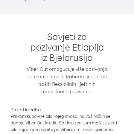
Savjeti za
pozivanje Etiopija
iz Bjelorusija
Viber Out omogućuje više pozivanja
za manje novca. Izaberite jedan od
naših fleksibilnih i jeftinih
mogućnosti pozivanja:
Paketi kredita
Prilikom kupovine bilo kojeg iznosa, na vaš račun se
dodaje Viber Out kredit. Sa tim kreditom možete zvati
bilo koji broj na svijetu po Viberovim niskim cijenama.