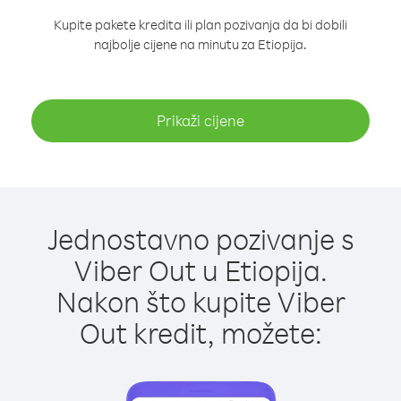
Kupite pakete kredita ili plan pozivanja da bi dobili
najbolje cijene na minutu za Etiopija.
Prikaži cijene
Jednostavno pozivanje s
Viber Out u Etiopija.
Nakon što kupite Viber
Out kredit, možete: