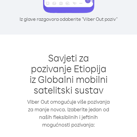
Iz glave razgovora odaberite "Viber Out poziv"
Savjeti za
pozivanje Etiopija
iz Globalni mobilni
satelitski sustav
Viber Out omogućuje više pozivanja
za manje novca. Izaberite jedan od
naših fleksibilnih i jeftinih
mogućnosti pozivanja: