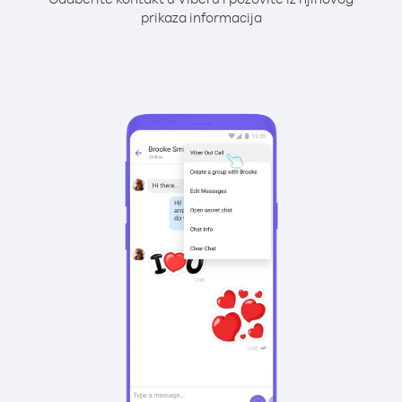
prikaza informacija