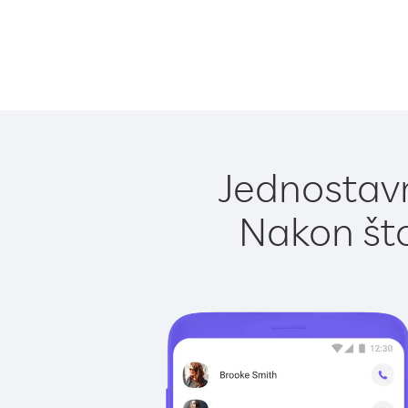
Jednostavn
Nakon što