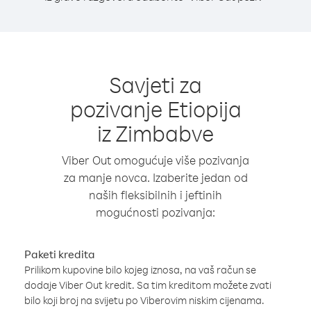
Savjeti za
pozivanje Etiopija
iz Zimbabve
Viber Out omogućuje više pozivanja
za manje novca. Izaberite jedan od
naših fleksibilnih i jeftinih
mogućnosti pozivanja:
Paketi kredita
Prilikom kupovine bilo kojeg iznosa, na vaš račun se
dodaje Viber Out kredit. Sa tim kreditom možete zvati
bilo koji broj na svijetu po Viberovim niskim cijenama.