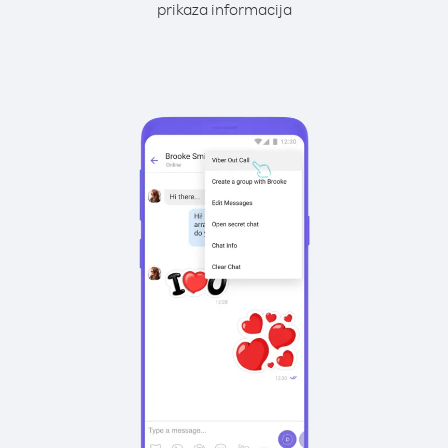
prikaza informacija