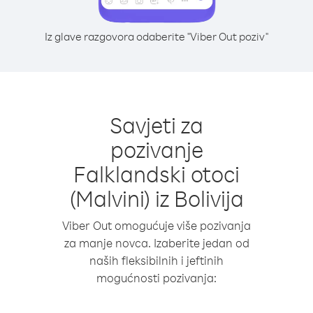
Iz glave razgovora odaberite "Viber Out poziv"
Savjeti za
pozivanje
Falklandski otoci
(Malvini) iz Bolivija
Viber Out omogućuje više pozivanja
za manje novca. Izaberite jedan od
naših fleksibilnih i jeftinih
mogućnosti pozivanja: