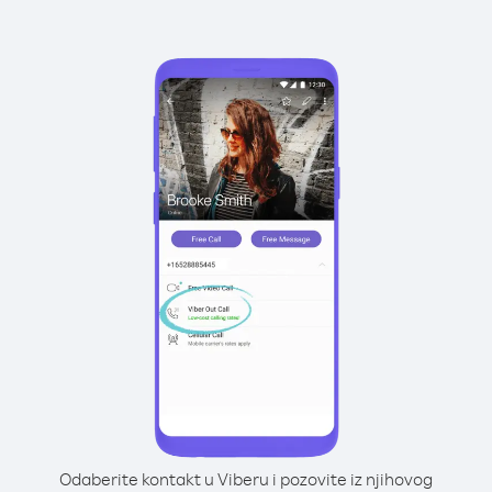
Odaberite kontakt u Viberu i pozovite iz njihovog