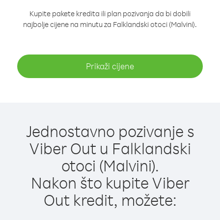
Kupite pakete kredita ili plan pozivanja da bi dobili
najbolje cijene na minutu za Falklandski otoci (Malvini).
Prikaži cijene
Jednostavno pozivanje s
Viber Out u Falklandski
otoci (Malvini).
Nakon što kupite Viber
Out kredit, možete: