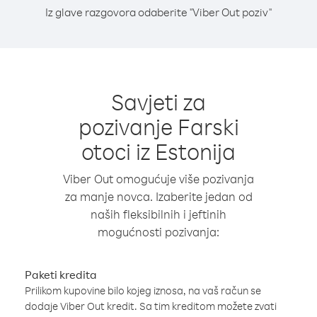
Iz glave razgovora odaberite "Viber Out poziv"
Savjeti za
pozivanje Farski
otoci iz Estonija
Viber Out omogućuje više pozivanja
za manje novca. Izaberite jedan od
naših fleksibilnih i jeftinih
mogućnosti pozivanja:
Paketi kredita
Prilikom kupovine bilo kojeg iznosa, na vaš račun se
dodaje Viber Out kredit. Sa tim kreditom možete zvati