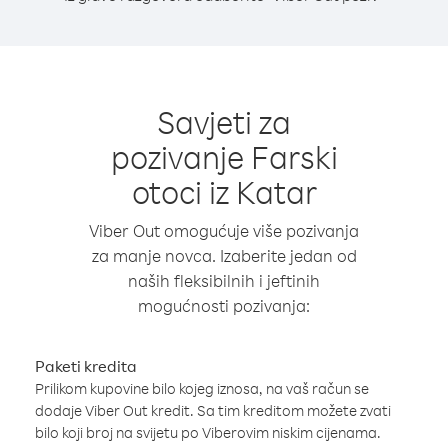
Savjeti za
pozivanje Farski
otoci iz Katar
Viber Out omogućuje više pozivanja
za manje novca. Izaberite jedan od
naših fleksibilnih i jeftinih
mogućnosti pozivanja:
Paketi kredita
Prilikom kupovine bilo kojeg iznosa, na vaš račun se
dodaje Viber Out kredit. Sa tim kreditom možete zvati
bilo koji broj na svijetu po Viberovim niskim cijenama.