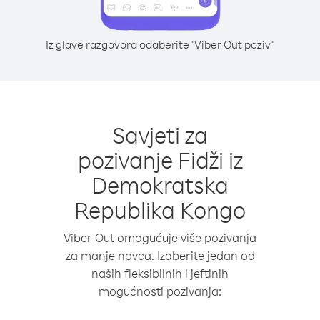
Iz glave razgovora odaberite "Viber Out poziv"
Savjeti za
pozivanje Fidži iz
Demokratska
Republika Kongo
Viber Out omogućuje više pozivanja
za manje novca. Izaberite jedan od
naših fleksibilnih i jeftinih
mogućnosti pozivanja: