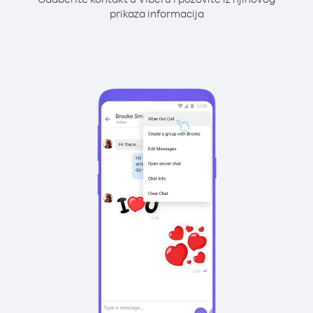
prikaza informacija