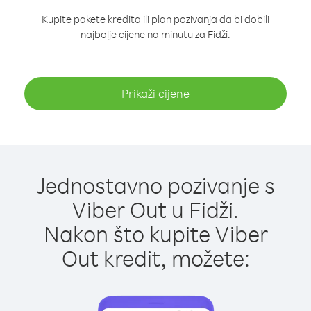
Kupite pakete kredita ili plan pozivanja da bi dobili
najbolje cijene na minutu za Fidži.
Prikaži cijene
Jednostavno pozivanje s
Viber Out u Fidži.
Nakon što kupite Viber
Out kredit, možete: