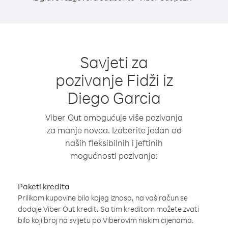
Savjeti za
pozivanje Fidži iz
Diego Garcia
Viber Out omogućuje više pozivanja
za manje novca. Izaberite jedan od
naših fleksibilnih i jeftinih
mogućnosti pozivanja:
Paketi kredita
Prilikom kupovine bilo kojeg iznosa, na vaš račun se
dodaje Viber Out kredit. Sa tim kreditom možete zvati
bilo koji broj na svijetu po Viberovim niskim cijenama.