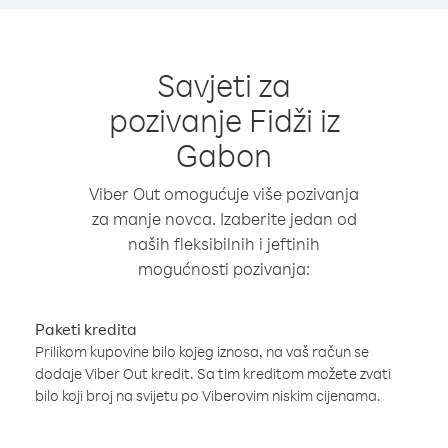
Savjeti za
pozivanje Fidži iz
Gabon
Viber Out omogućuje više pozivanja
za manje novca. Izaberite jedan od
naših fleksibilnih i jeftinih
mogućnosti pozivanja:
Paketi kredita
Prilikom kupovine bilo kojeg iznosa, na vaš račun se
dodaje Viber Out kredit. Sa tim kreditom možete zvati
bilo koji broj na svijetu po Viberovim niskim cijenama.