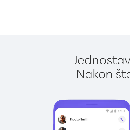
Jednostavn
Nakon što