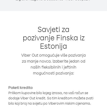
Savjeti za
pozivanje Finska iz
Estonija
Viber Out omogućuje više pozivanja
za manje novca. Izaberite jedan od
naših fleksibilnih i jeftinih
mogućnosti pozivanja:
Paketi kredita
Prilikom kupovine bilo kojeg iznosa, na vaš račun se
dodaje Viber Out kredit. Sa tim kreditom možete zvati
bilo koji broj na svijetu po Viberovim niskim cijenama.