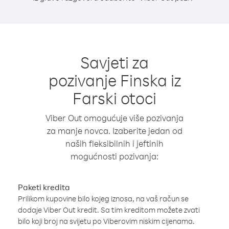
Savjeti za
pozivanje Finska iz
Farski otoci
Viber Out omogućuje više pozivanja
za manje novca. Izaberite jedan od
naših fleksibilnih i jeftinih
mogućnosti pozivanja:
Paketi kredita
Prilikom kupovine bilo kojeg iznosa, na vaš račun se
dodaje Viber Out kredit. Sa tim kreditom možete zvati
bilo koji broj na svijetu po Viberovim niskim cijenama.