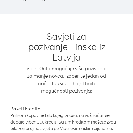
Savjeti za
pozivanje Finska iz
Latvija
Viber Out omogućuje više pozivanja
za manje novca. Izaberite jedan od
naših fleksibilnih i jeftinih
mogućnosti pozivanja:
Paketi kredita
Prilikom kupovine bilo kojeg iznosa, na vaš račun se
dodaje Viber Out kredit. Sa tim kreditom možete zvati
bilo koji broj na svijetu po Viberovim niskim cijenama.