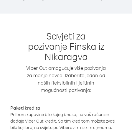
Savjeti za
pozivanje Finska iz
Nikaragva
Viber Out omogućuje više pozivanja
za manje novca. Izaberite jedan od
naših fleksibilnih i jeftinih
mogućnosti pozivanja:
Paketi kredita
Prilikom kupovine bilo kojeg iznosa, na vaš račun se
dodaje Viber Out kredit. Sa tim kreditom možete zvati
bilo koji broj na svijetu po Viberovim niskim cijenama.