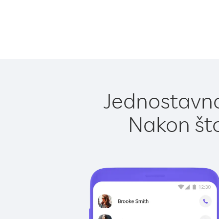
Jednostavno
Nakon što