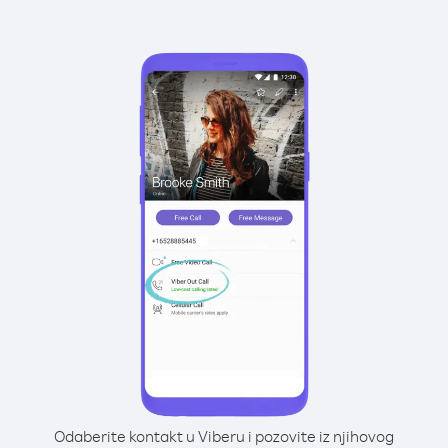
Odaberite kontakt u Viberu i pozovite iz njihovog