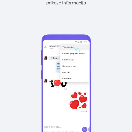
prikaza informacija