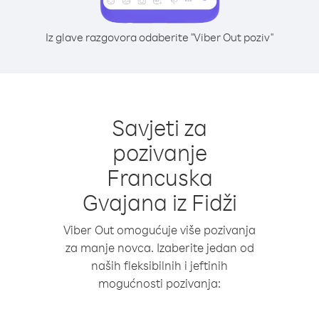
Iz glave razgovora odaberite "Viber Out poziv"
Savjeti za
pozivanje
Francuska
Gvajana iz Fidži
Viber Out omogućuje više pozivanja
za manje novca. Izaberite jedan od
naših fleksibilnih i jeftinih
mogućnosti pozivanja: