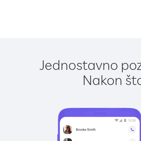
Jednostavno poz
Nakon što