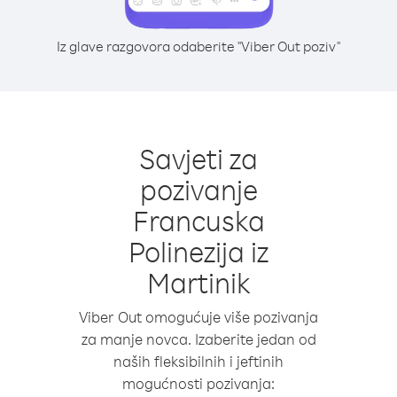
Iz glave razgovora odaberite "Viber Out poziv"
Savjeti za
pozivanje
Francuska
Polinezija iz
Martinik
Viber Out omogućuje više pozivanja
za manje novca. Izaberite jedan od
naših fleksibilnih i jeftinih
mogućnosti pozivanja: