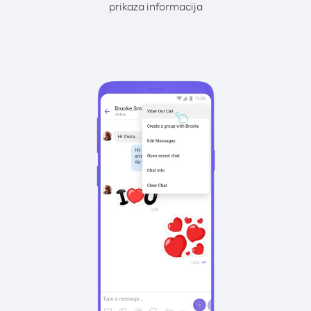
prikaza informacija