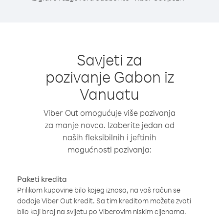
Savjeti za
pozivanje Gabon iz
Vanuatu
Viber Out omogućuje više pozivanja
za manje novca. Izaberite jedan od
naših fleksibilnih i jeftinih
mogućnosti pozivanja:
Paketi kredita
Prilikom kupovine bilo kojeg iznosa, na vaš račun se
dodaje Viber Out kredit. Sa tim kreditom možete zvati
bilo koji broj na svijetu po Viberovim niskim cijenama.