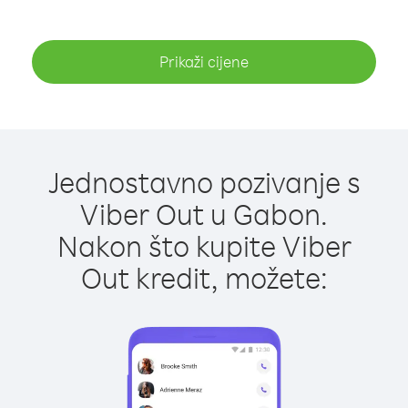
Prikaži cijene
Jednostavno pozivanje s
Viber Out u Gabon.
Nakon što kupite Viber
Out kredit, možete: