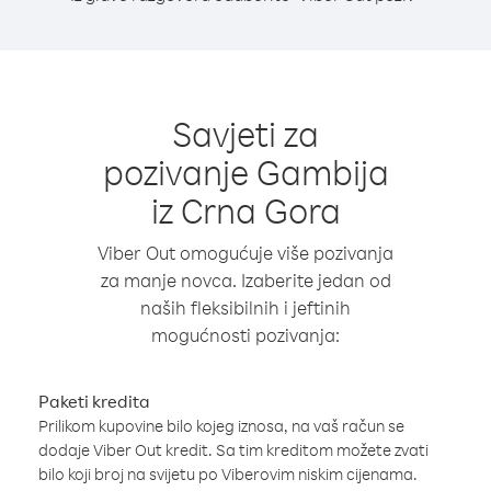
Savjeti za
pozivanje Gambija
iz Crna Gora
Viber Out omogućuje više pozivanja
za manje novca. Izaberite jedan od
naših fleksibilnih i jeftinih
mogućnosti pozivanja:
Paketi kredita
Prilikom kupovine bilo kojeg iznosa, na vaš račun se
dodaje Viber Out kredit. Sa tim kreditom možete zvati
bilo koji broj na svijetu po Viberovim niskim cijenama.