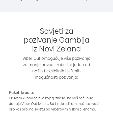
Savjeti za
pozivanje Gambija
iz Novi Zeland
Viber Out omogućuje više pozivanja
za manje novca. Izaberite jedan od
naših fleksibilnih i jeftinih
mogućnosti pozivanja:
Paketi kredita
Prilikom kupovine bilo kojeg iznosa, na vaš račun se
dodaje Viber Out kredit. Sa tim kreditom možete zvati
bilo koji broj na svijetu po Viberovim niskim cijenama.