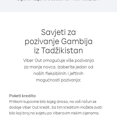
Savjeti za
pozivanje Gambija
iz Tadžikistan
Viber Out omogućuje više pozivanja
za manje novca. Izaberite jedan od
naših fleksibilnih i jeftinih
mogućnosti pozivanja:
Paketi kredita
Prilikom kupovine bilo kojeg iznosa, na vaš račun se
dodaje Viber Out kredit. Sa tim kreditom možete zvati
bilo koji broj na svijetu po Viberovim niskim cijenama.