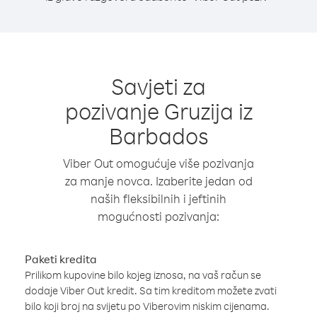
Savjeti za
pozivanje Gruzija iz
Barbados
Viber Out omogućuje više pozivanja
za manje novca. Izaberite jedan od
naših fleksibilnih i jeftinih
mogućnosti pozivanja:
Paketi kredita
Prilikom kupovine bilo kojeg iznosa, na vaš račun se
dodaje Viber Out kredit. Sa tim kreditom možete zvati
bilo koji broj na svijetu po Viberovim niskim cijenama.