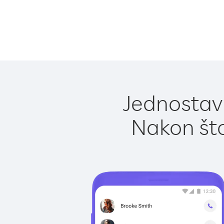
Jednostavn
Nakon što