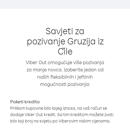
Savjeti za
pozivanje Gruzija iz
Čile
Viber Out omogućuje više pozivanja
za manje novca. Izaberite jedan od
naših fleksibilnih i jeftinih
mogućnosti pozivanja:
Paketi kredita
Prilikom kupovine bilo kojeg iznosa, na vaš račun se
dodaje Viber Out kredit. Sa tim kreditom možete zvati
bilo koji broj na svijetu po Viberovim niskim cijenama.